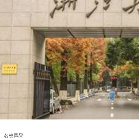
：
名校风采