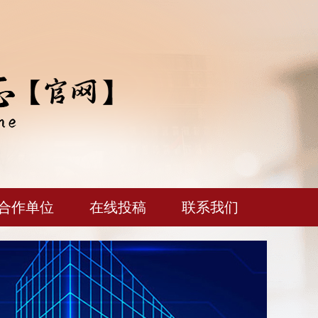
合作单位
在线投稿
联系我们