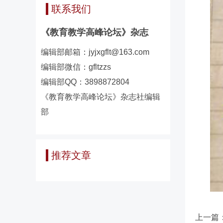
联系我们
《教育教学高峰论坛》杂志
编辑部邮箱：jyjxgflt@163.com
编辑部微信：gfltzzs
编辑部QQ：3898872804
《教育教学高峰论坛》杂志社编辑
部
推荐文章
上一篇