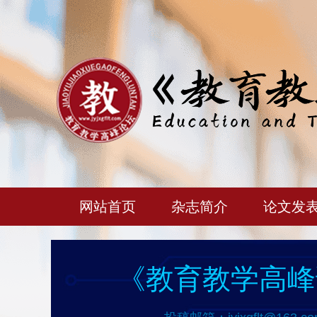
网站首页
杂志简介
论文发
《教育教学高峰