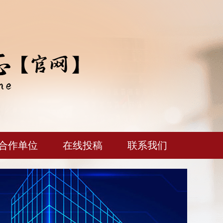
合作单位
在线投稿
联系我们