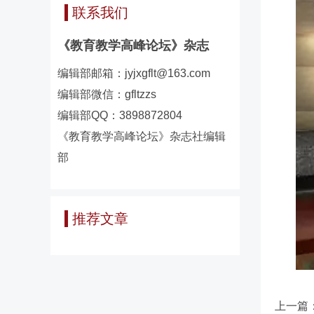
联系我们
《教育教学高峰论坛》杂志
编辑部邮箱：jyjxgflt@163.com
编辑部微信：gfltzzs
编辑部QQ：3898872804
《教育教学高峰论坛》杂志社编辑
部
推荐文章
上一篇