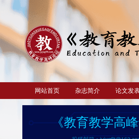
网站首页
杂志简介
论文发
《教育教学高峰