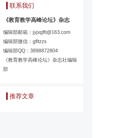
联系我们
《教育教学高峰论坛》杂志
编辑部邮箱：jyjxgflt@163.com
编辑部微信：gfltzzs
编辑部QQ：3898872804
《教育教学高峰论坛》杂志社编辑
部
推荐文章