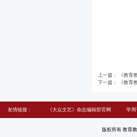
上一篇：
《教育
下一篇：
《教育
友情链接：
《大众文艺》杂志编辑部官网
学周
版权所有 教育