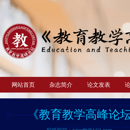
网站首页
杂志简介
论文发表
《教育教学高峰论