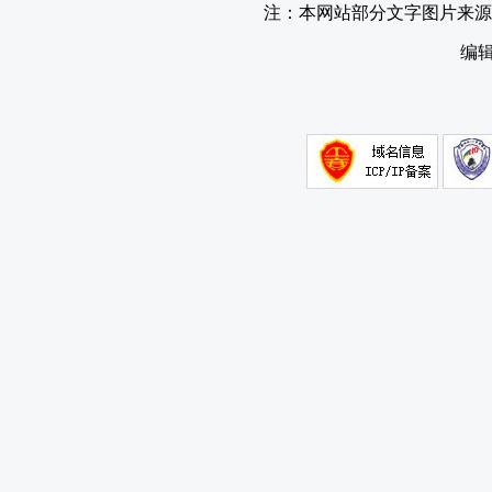
注：本网站部分文字图片来
编辑