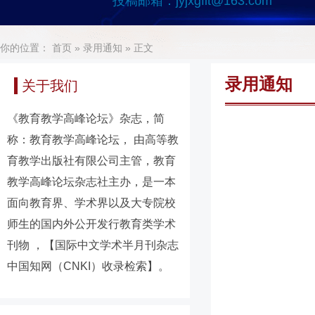
投稿邮箱：
jyjxgflt@163.com
你的位置：
首页
»
录用通知
» 正文
录用通知
关于我们
《教育教学高峰论坛》杂志，简
称：教育教学高峰论坛， 由高等教
育教学出版社有限公司主管，教育
教学高峰论坛杂志社主办，是一本
面向教育界、学术界以及大专院校
师生的国内外公开发行教育类学术
刊物 ，【国际中文学术半月刊杂志
中国知网（CNKI）收录检索】。